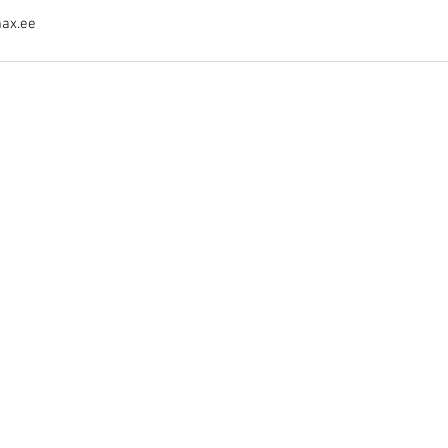
max.ee